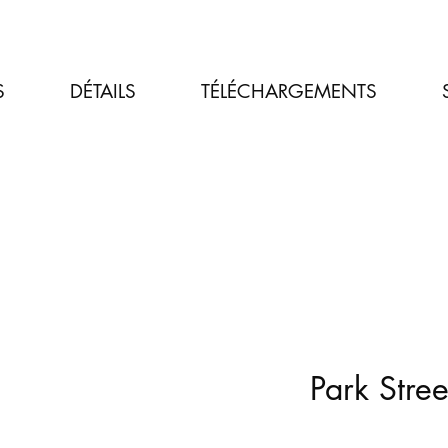
S
DÉTAILS
TÉLÉCHARGEMENTS
Park Stree